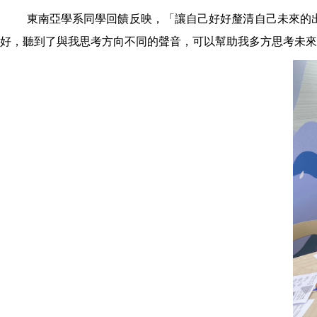
東南亞學系同學回饋反映，
「讓自己好好釐清自己未來的
好，聽到了與我思考方向不同的聲音，可以幫助我多方思考未來