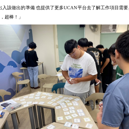
出入該做出的準備 也提供了更多UCAN平台去了解工作項目需
，超棒！」