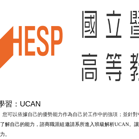
學習：UCAN
。您可以依據自己的優勢能力作為自己於工作中的強項；並針對
了解自己的能力，諮商職涯組邀請系所進入班級解析
UCAN
。
力。