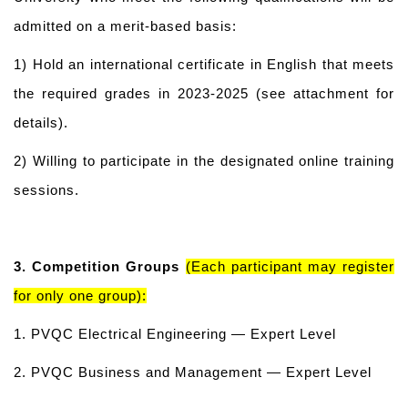
admitted on a merit-based basis:
1) Hold an international certificate in English that meets
the required grades in 2023-2025 (see attachment for
details).
2) Willing to participate in the designated online training
sessions.
3.
Competition Groups
(Each participant may register
for only one group):
1. PVQC Electrical Engineering — Expert Level
2. PVQC Business and Management — Expert Level