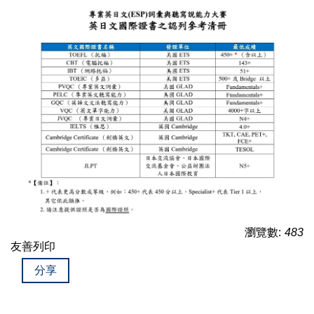
瀏覽數:
483
友善列印
分享