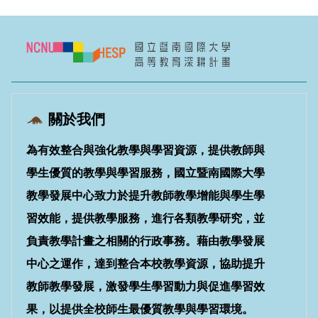
關於我們
為有效整合與強化教學與學習資源，提供教師與
學生優質的教學與學習服務，國立暨南國際大學
教學發展中心致力於提升教師教學增能與學生學
習效能，提供教學服務，進行各類教學研究，並
負責教學計畫之相關的行政事務。藉由教學發展
中心之運作，達到整合本校教學資源，協助提升
教師教學發展，激發學生學習動力與促進學習效
果，以提供全校師生最優質教學與學習環境。